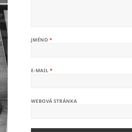
JMÉNO
*
E-MAIL
*
WEBOVÁ STRÁNKA