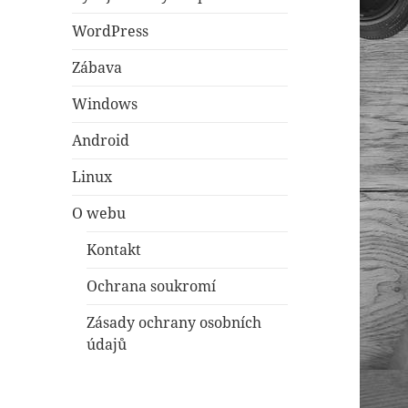
WordPress
Zábava
Windows
Android
Linux
O webu
Kontakt
Ochrana soukromí
Zásady ochrany osobních
údajů