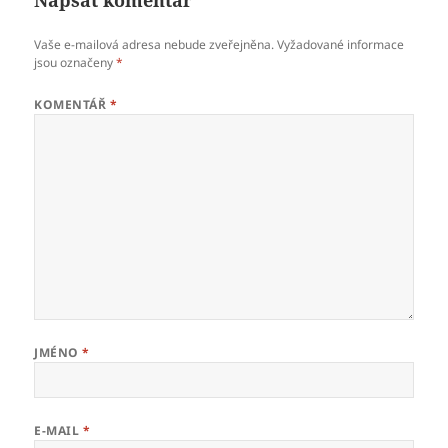
Vaše e-mailová adresa nebude zveřejněna.
Vyžadované informace
jsou označeny
*
KOMENTÁŘ
*
JMÉNO
*
E-MAIL
*