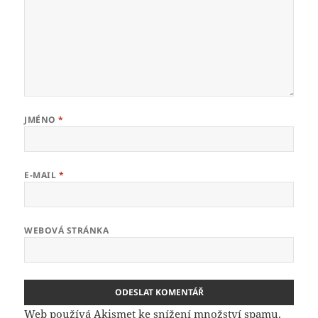
JMÉNO
*
E-MAIL
*
WEBOVÁ STRÁNKA
Web používá Akismet ke snížení množství spamu.