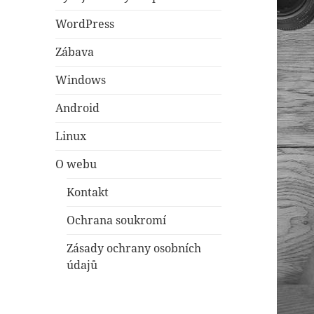
WordPress
Zábava
Windows
Android
Linux
O webu
Kontakt
Ochrana soukromí
Zásady ochrany osobních
údajů