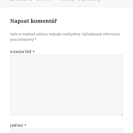
Napsat komentář
Vaše e-mailová adresa nebude zveřejněna.
Vyžadované informace
jsou označeny
*
KOMENTÁŘ
*
JMÉNO
*