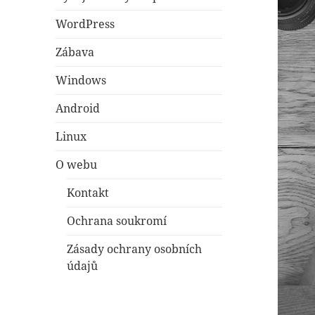
WordPress
Zábava
Windows
Android
Linux
O webu
Kontakt
Ochrana soukromí
Zásady ochrany osobních
údajů